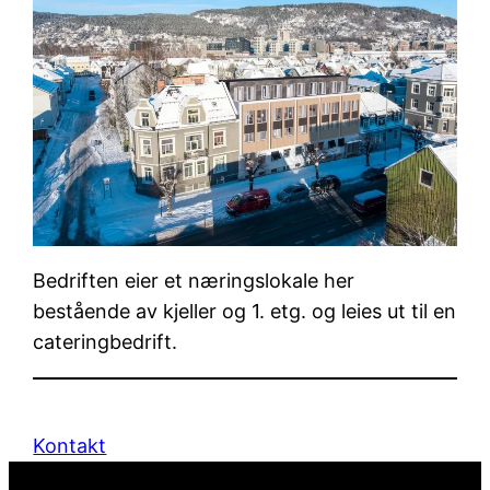
Bedriften eier et næringslokale her
bestående av kjeller og 1. etg. og leies ut til en
cateringbedrift.
Kontakt