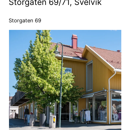
Storgaten 69/71, Svelvik
Storgaten 69