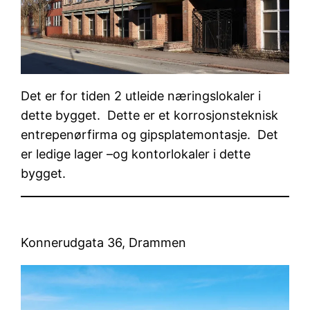
Det er for tiden 2 utleide næringslokaler i
dette bygget. Dette er et korrosjonsteknisk
entrepenørfirma og gipsplatemontasje. Det
er ledige lager –og kontorlokaler i dette
bygget.
Konnerudgata 36, Drammen