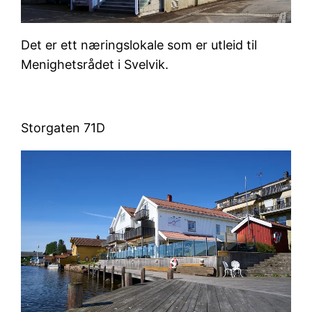
Det er ett næringslokale som er utleid til
Menighetsrådet i Svelvik.
Storgaten 71D